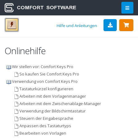
Hilfe und Anleitungen
Onlinehilfe
Wir stellen vor: Comfort Keys Pro
So kaufen Sie Comfort Keys Pro
Verwendung von Comfort Keys Pro
Tastaturkürzel konfigurieren
Arbeiten mit dem Vorlagenmanager
Arbeiten mit dem Zwischenablage-Manager
Verwendung der Bildschirmtastatur
Steuern der Eingabesprache
Anpassen des Tastaturtyps
Bearbeiten von Vorlagen