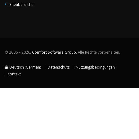
Siteübersicht
© 2006 – 2026,
Comfort Software Group
, Alle Rechte vorbehalten.
Deutsch (German)
Datenschutz
Nutzungsbedingungen
Kontakt