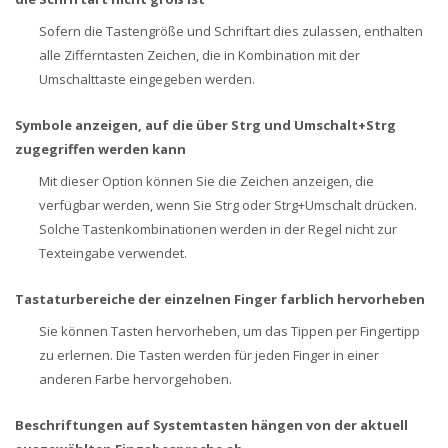
Sofern die Tastengröße und Schriftart dies zulassen, enthalten
alle Zifferntasten Zeichen, die in Kombination mit der
Umschalttaste eingegeben werden.
Symbole anzeigen, auf die über Strg und Umschalt+Strg
zugegriffen werden kann
Mit dieser Option können Sie die Zeichen anzeigen, die
verfügbar werden, wenn Sie Strg oder Strg+Umschalt drücken.
Solche Tastenkombinationen werden in der Regel nicht zur
Texteingabe verwendet.
Tastaturbereiche der einzelnen Finger farblich hervorheben
Sie können Tasten hervorheben, um das Tippen per Fingertipp
zu erlernen. Die Tasten werden für jeden Finger in einer
anderen Farbe hervorgehoben.
Beschriftungen auf Systemtasten hängen von der aktuell