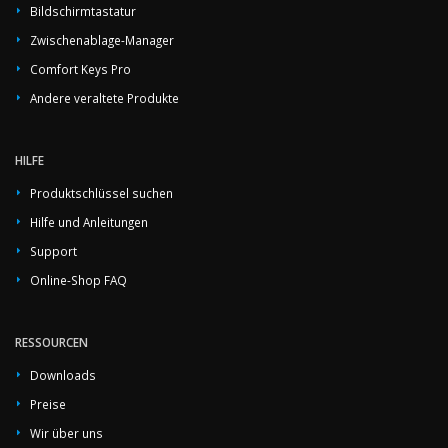
Bildschirmtastatur
Zwischenablage-Manager
Comfort Keys Pro
Andere veraltete Produkte
HILFE
Produktschlüssel suchen
Hilfe und Anleitungen
Support
Online-Shop FAQ
RESSOURCEN
Downloads
Preise
Wir über uns