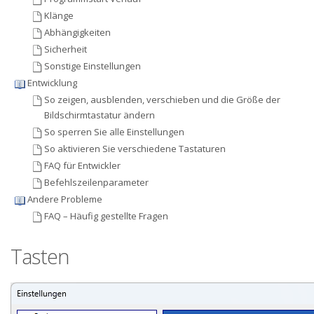
Klänge
Abhängigkeiten
Sicherheit
Sonstige Einstellungen
Entwicklung
So zeigen, ausblenden, verschieben und die Größe der
Bildschirmtastatur ändern
So sperren Sie alle Einstellungen
So aktivieren Sie verschiedene Tastaturen
FAQ für Entwickler
Befehlszeilenparameter
Andere Probleme
FAQ – Häufig gestellte Fragen
Tasten