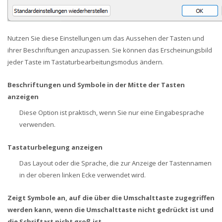
Nutzen Sie diese Einstellungen um das Aussehen der Tasten und
ihrer Beschriftungen anzupassen. Sie können das Erscheinungsbild
jeder Taste im Tastaturbearbeitungsmodus ändern.
Beschriftungen und Symbole in der Mitte der Tasten
anzeigen
Diese Option ist praktisch, wenn Sie nur eine Eingabesprache
verwenden.
Tastaturbelegung anzeigen
Das Layout oder die Sprache, die zur Anzeige der Tastennamen
in der oberen linken Ecke verwendet wird.
Zeigt Symbole an, auf die über die Umschalttaste zugegriffen
werden kann, wenn die Umschalttaste nicht gedrückt ist und
die Schriftart nicht groß ist