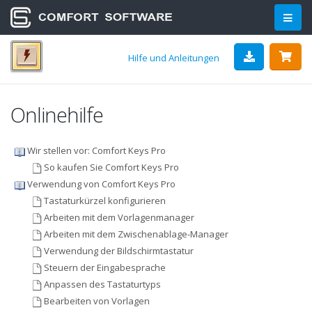
Hilfe und Anleitungen
Onlinehilfe
Wir stellen vor: Comfort Keys Pro
So kaufen Sie Comfort Keys Pro
Verwendung von Comfort Keys Pro
Tastaturkürzel konfigurieren
Arbeiten mit dem Vorlagenmanager
Arbeiten mit dem Zwischenablage-Manager
Verwendung der Bildschirmtastatur
Steuern der Eingabesprache
Anpassen des Tastaturtyps
Bearbeiten von Vorlagen