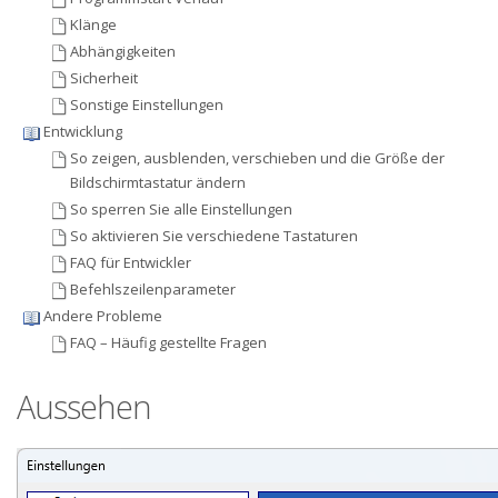
Klänge
Abhängigkeiten
Sicherheit
Sonstige Einstellungen
Entwicklung
So zeigen, ausblenden, verschieben und die Größe der
Bildschirmtastatur ändern
So sperren Sie alle Einstellungen
So aktivieren Sie verschiedene Tastaturen
FAQ für Entwickler
Befehlszeilenparameter
Andere Probleme
FAQ – Häufig gestellte Fragen
Aussehen