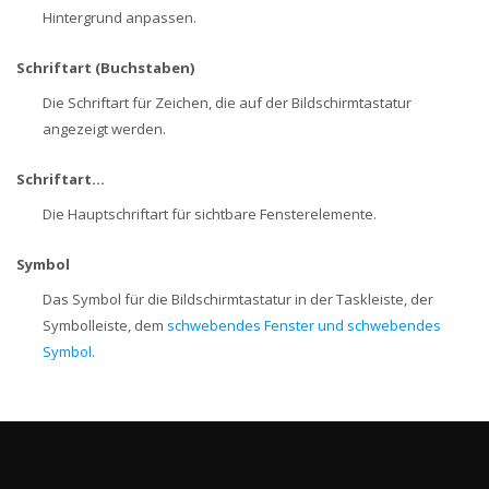
Hintergrund anpassen.
Schriftart (Buchstaben)
Die Schriftart für Zeichen, die auf der Bildschirmtastatur
angezeigt werden.
Schriftart...
Die Hauptschriftart für sichtbare Fensterelemente.
Symbol
Das Symbol für die Bildschirmtastatur in der Taskleiste, der
Symbolleiste, dem
schwebendes Fenster und schwebendes
Symbol
.