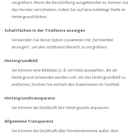
vergrößern. Wenn die Beschriftung ausgeblendet ist, können Sie
das Fenster verschieben, indem Sie auf eine beliebige Stelle im
Hintergrund klicken.
Schaltfächen in der Titelleiste anzeigen
Verwenden Sie diese Option zusammen mit „Fenstertitel
anzeigen“, um den sichtbaren Bereich zu vergrößern.
Hintergrundbild
Sie können eine Bilddatei (z. B. ein Foto) auswählen, die als
Hintergrund verwendet werden soll. Um das Hintergrundbild zu
entfernen, löschen Sie einfach den Dateinamen im Textfeld.
Hintergrundtransparenz
Sie können die Deckkraft des Hintergrunds anpassen.
Allgemeine Transparenz
Sie können die Deckkraft aller Fensterelemente außer dem