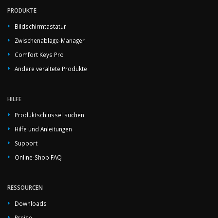
PRODUKTE
Bildschirmtastatur
Zwischenablage-Manager
Comfort Keys Pro
Andere veraltete Produkte
HILFE
Produktschlüssel suchen
Hilfe und Anleitungen
Support
Online-Shop FAQ
RESSOURCEN
Downloads
Preise