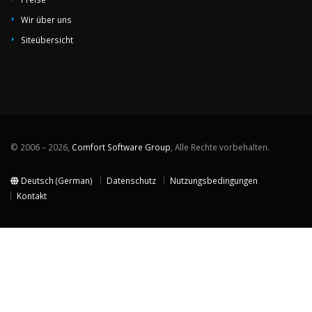
Wir über uns
Siteübersicht
© 2006 – 2026,
Comfort Software Group
, Alle Rechte vorbehalten.
Deutsch (German)
Datenschutz
Nutzungsbedingungen
Kontakt