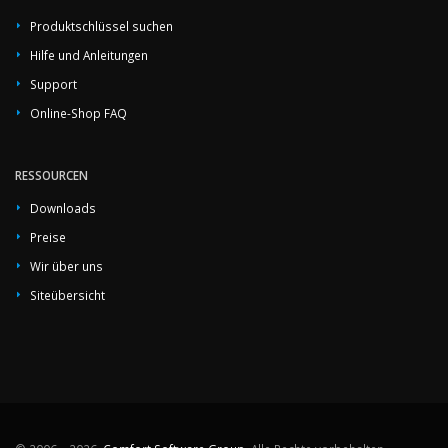
Produktschlüssel suchen
Hilfe und Anleitungen
Support
Online-Shop FAQ
RESSOURCEN
Downloads
Preise
Wir über uns
Siteübersicht