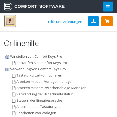
Hilfe und Anleitungen
Onlinehilfe
Wir stellen vor: Comfort Keys Pro
So kaufen Sie Comfort Keys Pro
Verwendung von Comfort Keys Pro
Tastaturkürzel konfigurieren
Arbeiten mit dem Vorlagenmanager
Arbeiten mit dem Zwischenablage-Manager
Verwendung der Bildschirmtastatur
Steuern der Eingabesprache
Anpassen des Tastaturtyps
Bearbeiten von Vorlagen