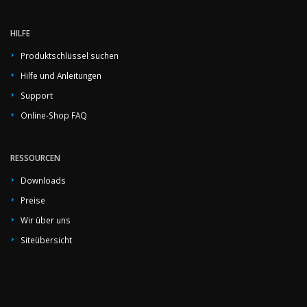
HILFE
Produktschlüssel suchen
Hilfe und Anleitungen
Support
Online-Shop FAQ
RESSOURCEN
Downloads
Preise
Wir über uns
Siteübersicht