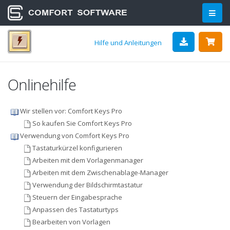
Hilfe und Anleitungen
Onlinehilfe
Wir stellen vor: Comfort Keys Pro
So kaufen Sie Comfort Keys Pro
Verwendung von Comfort Keys Pro
Tastaturkürzel konfigurieren
Arbeiten mit dem Vorlagenmanager
Arbeiten mit dem Zwischenablage-Manager
Verwendung der Bildschirmtastatur
Steuern der Eingabesprache
Anpassen des Tastaturtyps
Bearbeiten von Vorlagen