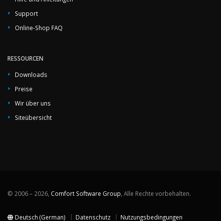
Support
Online-Shop FAQ
RESSOURCEN
Downloads
Preise
Wir über uns
Siteübersicht
© 2006 – 2026,
Comfort Software Group
, Alle Rechte vorbehalten.
Deutsch (German)
Datenschutz
Nutzungsbedingungen