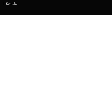
Kontakt