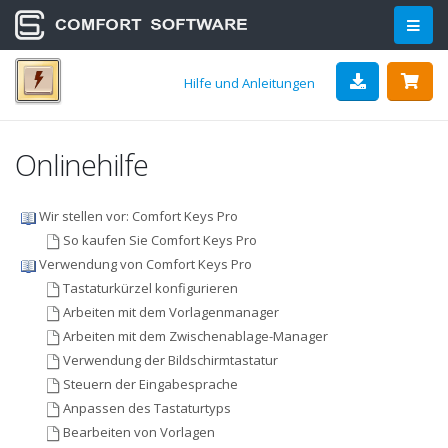
Hilfe und Anleitungen
Onlinehilfe
Wir stellen vor: Comfort Keys Pro
So kaufen Sie Comfort Keys Pro
Verwendung von Comfort Keys Pro
Tastaturkürzel konfigurieren
Arbeiten mit dem Vorlagenmanager
Arbeiten mit dem Zwischenablage-Manager
Verwendung der Bildschirmtastatur
Steuern der Eingabesprache
Anpassen des Tastaturtyps
Bearbeiten von Vorlagen