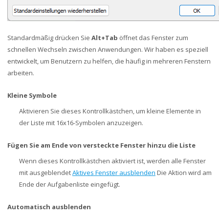
Standardmäßig drücken Sie
Alt+Tab
öffnet das Fenster zum
schnellen Wechseln zwischen Anwendungen. Wir haben es speziell
entwickelt, um Benutzern zu helfen, die häufig in mehreren Fenstern
arbeiten.
Kleine Symbole
Aktivieren Sie dieses Kontrollkästchen, um kleine Elemente in
der Liste mit 16x16-Symbolen anzuzeigen.
Fügen Sie am Ende von versteckte Fenster hinzu
die
Liste
Wenn dieses Kontrollkästchen aktiviert ist, werden alle Fenster
mit ausgeblendet
Aktives Fenster ausblenden
Die Aktion wird am
Ende der Aufgabenliste eingefügt.
Automatisch ausblenden