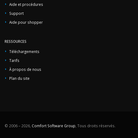
Aide et procédures
Support
Aide pour shopper
RESSOURCES
Téléchargements
Tarifs
À propos de nous
Plan du site
© 2006 – 2026,
Comfort Software Group
, Tous droits réservés.