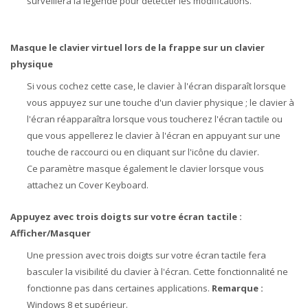
surveillera la légende pour détecter les modifications.
Masque le clavier virtuel lors de la frappe sur un clavier
physique
Si vous cochez cette case, le clavier à l'écran disparaît lorsque
vous appuyez sur une touche d'un clavier physique ; le clavier à
l'écran réapparaîtra lorsque vous toucherez l'écran tactile ou
que vous appellerez le clavier à l'écran en appuyant sur une
touche de raccourci ou en cliquant sur l'icône du clavier.
Ce paramètre masque également le clavier lorsque vous
attachez un Cover Keyboard.
Appuyez avec trois doigts sur votre écran tactile :
Afficher/Masquer
Une pression avec trois doigts sur votre écran tactile fera
basculer la visibilité du clavier à l'écran. Cette fonctionnalité ne
fonctionne pas dans certaines applications.
Remarque :
Windows 8 et supérieur.