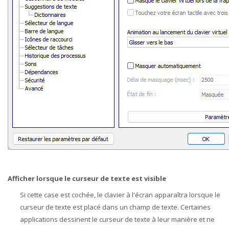
Afficher lorsque le curseur de texte est visible
Si cette case est cochée, le clavier à l'écran apparaîtra lorsque le
curseur de texte est placé dans un champ de texte. Certaines
applications dessinent le curseur de texte à leur manière et ne