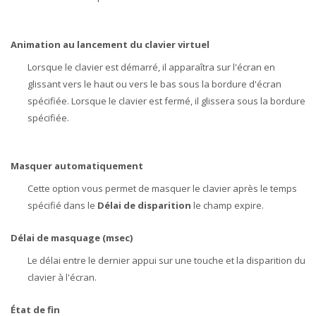
Animation au lancement du clavier virtuel
Lorsque le clavier est démarré, il apparaîtra sur l'écran en
glissant vers le haut ou vers le bas sous la bordure d'écran
spécifiée. Lorsque le clavier est fermé, il glissera sous la bordure
spécifiée.
Masquer automatiquement
Cette option vous permet de masquer le clavier après le temps
spécifié dans le
Délai de disparition
le champ expire.
Délai de masquage (msec)
Le délai entre le dernier appui sur une touche et la disparition du
clavier à l'écran.
État de fin