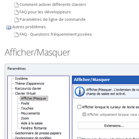
Comment activer différents claviers
FAQ pour les développeurs
Paramètres de ligne de commande
Autres problèmes
FAQ - Questions fréquemment posées
Afficher/Masquer