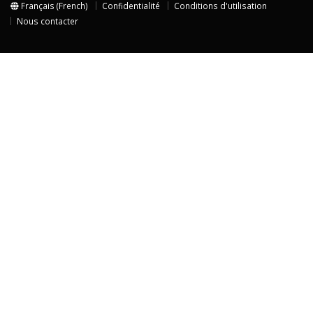
Français (French)
Confidentialité
Conditions d'utilisation
Nous contacter