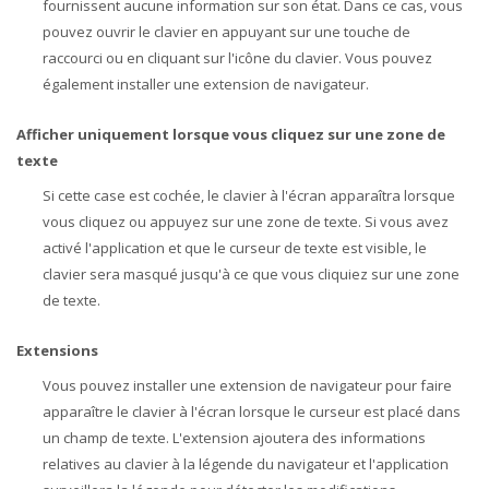
fournissent aucune information sur son état. Dans ce cas, vous
pouvez ouvrir le clavier en appuyant sur une touche de
raccourci ou en cliquant sur l'icône du clavier. Vous pouvez
également installer une extension de navigateur.
Afficher uniquement lorsque vous cliquez sur une zone de
texte
Si cette case est cochée, le clavier à l'écran apparaîtra lorsque
vous cliquez ou appuyez sur une zone de texte. Si vous avez
activé l'application et que le curseur de texte est visible, le
clavier sera masqué jusqu'à ce que vous cliquiez sur une zone
de texte.
Extensions
Vous pouvez installer une extension de navigateur pour faire
apparaître le clavier à l'écran lorsque le curseur est placé dans
un champ de texte. L'extension ajoutera des informations
relatives au clavier à la légende du navigateur et l'application