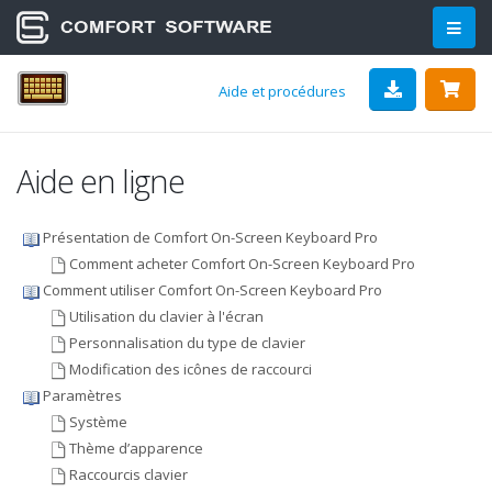
Aide et procédures
Aide en ligne
Présentation de Comfort On-Screen Keyboard Pro
Comment acheter Comfort On-Screen Keyboard Pro
Comment utiliser Comfort On-Screen Keyboard Pro
Utilisation du clavier à l'écran
Personnalisation du type de clavier
Modification des icônes de raccourci
Paramètres
Système
Thème d’apparence
Raccourcis clavier