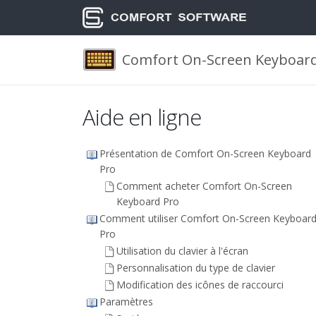
Comfort On-Screen Keyboard
Aide en ligne
Présentation de Comfort On-Screen Keyboard
Pro
Comment acheter Comfort On-Screen
Keyboard Pro
Comment utiliser Comfort On-Screen Keyboar
Pro
Utilisation du clavier à l'écran
Personnalisation du type de clavier
Modification des icônes de raccourci
Paramètres