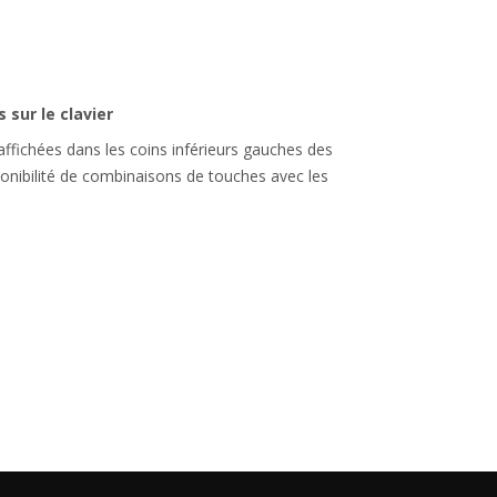
 sur le clavier
ffichées dans les coins inférieurs gauches des
ponibilité de combinaisons de touches avec les