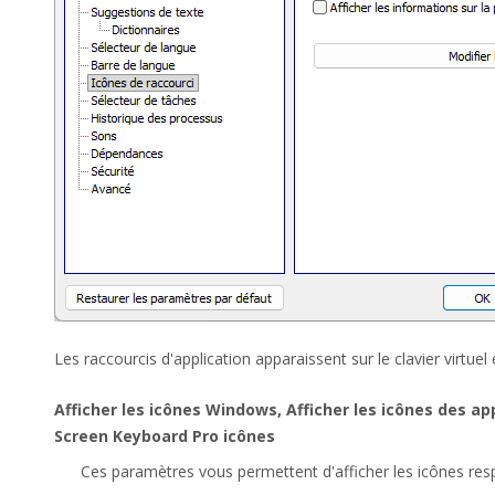
Les raccourcis d'application apparaissent sur le clavier virtuel
Afficher les icônes Windows, Afficher les icônes des ap
Screen Keyboard Pro icônes
Ces paramètres vous permettent d'afficher les icônes respec