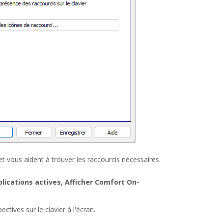
 et vous aident à trouver les raccourcis nécessaires.
plications actives, Afficher Comfort On-
tives sur le clavier à l'écran.