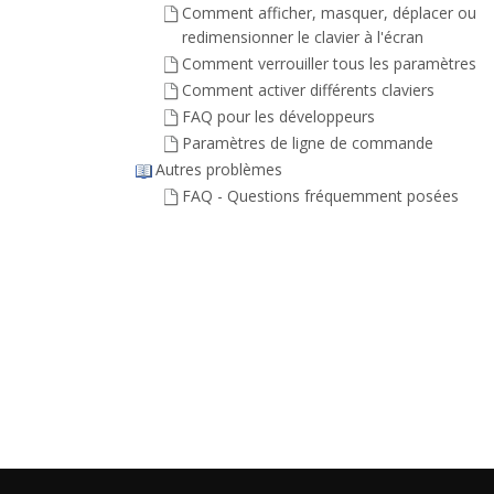
Comment afficher, masquer, déplacer ou
redimensionner le clavier à l'écran
Comment verrouiller tous les paramètres
Comment activer différents claviers
FAQ pour les développeurs
Paramètres de ligne de commande
Autres problèmes
FAQ - Questions fréquemment posées