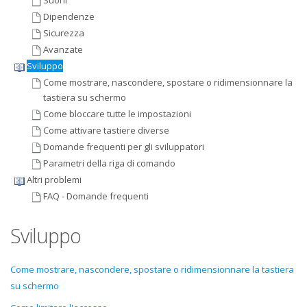
Suoni
Dipendenze
Sicurezza
Avanzate
Sviluppo
Come mostrare, nascondere, spostare o ridimensionnare la
tastiera su schermo
Come bloccare tutte le impostazioni
Come attivare tastiere diverse
Domande frequenti per gli sviluppatori
Parametri della riga di comando
Altri problemi
FAQ - Domande frequenti
Sviluppo
Come mostrare, nascondere, spostare o ridimensionnare la tastiera
su schermo