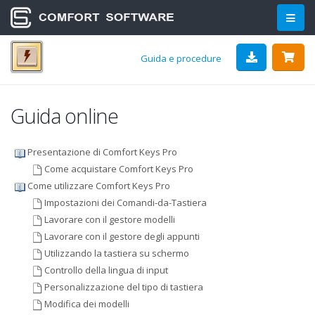
Guida e procedure
Guida online
Presentazione di Comfort Keys Pro
Come acquistare Comfort Keys Pro
Come utilizzare Comfort Keys Pro
Impostazioni dei Comandi-da-Tastiera
Lavorare con il gestore modelli
Lavorare con il gestore degli appunti
Utilizzando la tastiera su schermo
Controllo della lingua di input
Personalizzazione del tipo di tastiera
Modifica dei modelli