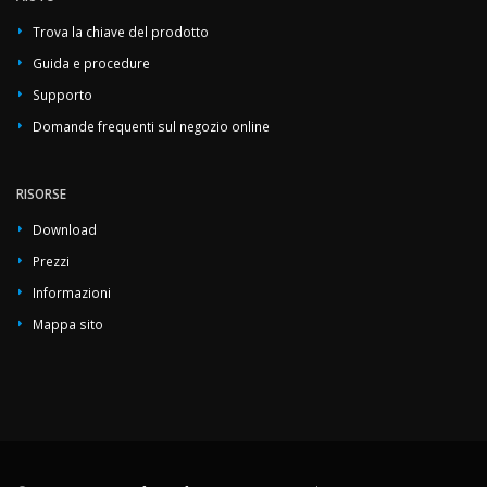
Trova la chiave del prodotto
Guida e procedure
Supporto
Domande frequenti sul negozio online
RISORSE
Download
Prezzi
Informazioni
Mappa sito