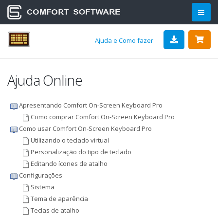
Ajuda e Como fazer
Ajuda Online
Apresentando Comfort On-Screen Keyboard Pro
Como comprar Comfort On-Screen Keyboard Pro
Como usar Comfort On-Screen Keyboard Pro
Utilizando o teclado virtual
Personalização do tipo de teclado
Editando ícones de atalho
Configurações
Sistema
Tema de aparência
Teclas de atalho