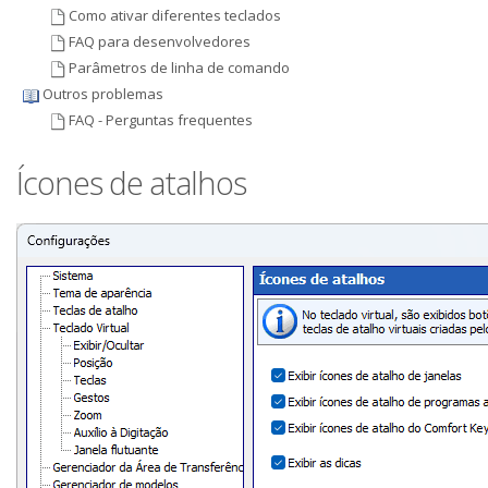
Como ativar diferentes teclados
FAQ para desenvolvedores
Parâmetros de linha de comando
Outros problemas
FAQ - Perguntas frequentes
Ícones de atalhos