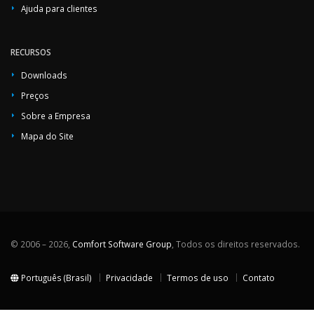
Ajuda para clientes
RECURSOS
Downloads
Preços
Sobre a Empresa
Mapa do Site
© 2006 – 2026,
Comfort Software Group
, Todos os direitos reservados.
Português (Brasil)
Privacidade
Termos de uso
Contato