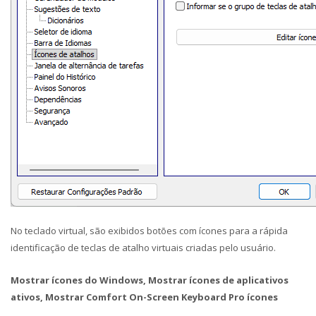
No teclado virtual, são exibidos botões com ícones para a rápida
identificação de teclas de atalho virtuais criadas pelo usuário.
Mostrar ícones do Windows, Mostrar ícones de aplicativos
ativos, Mostrar Comfort On-Screen Keyboard Pro ícones