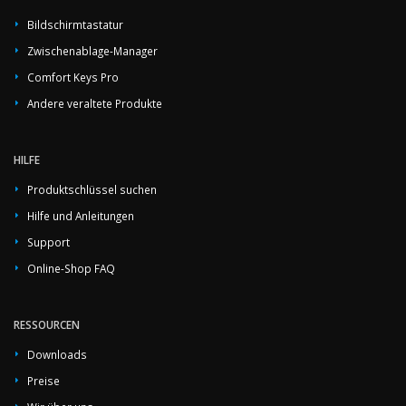
Bildschirmtastatur
Zwischenablage-Manager
Comfort Keys Pro
Andere veraltete Produkte
HILFE
Produktschlüssel suchen
Hilfe und Anleitungen
Support
Online-Shop FAQ
RESSOURCEN
Downloads
Preise