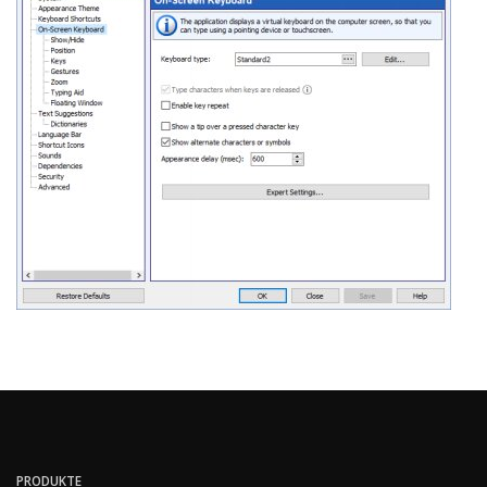
PRODUKTE