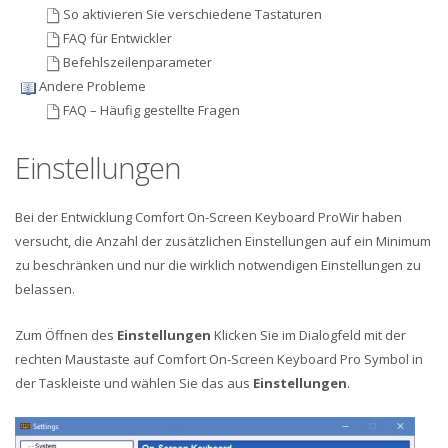
So aktivieren Sie verschiedene Tastaturen
FAQ für Entwickler
Befehlszeilenparameter
Andere Probleme
FAQ – Häufig gestellte Fragen
Einstellungen
Bei der Entwicklung Comfort On-Screen Keyboard ProWir haben
versucht, die Anzahl der zusätzlichen Einstellungen auf ein Minimum
zu beschränken und nur die wirklich notwendigen Einstellungen zu
belassen.
Zum Öffnen des
Einstellungen
Klicken Sie im Dialogfeld mit der
rechten Maustaste auf Comfort On-Screen Keyboard Pro Symbol in
der Taskleiste und wählen Sie das aus
Einstellungen
.