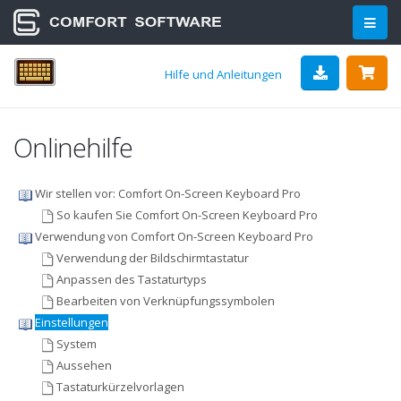
Hilfe und Anleitungen
Onlinehilfe
Wir stellen vor: Comfort On-Screen Keyboard Pro
So kaufen Sie Comfort On-Screen Keyboard Pro
Verwendung von Comfort On-Screen Keyboard Pro
Verwendung der Bildschirmtastatur
Anpassen des Tastaturtyps
Bearbeiten von Verknüpfungssymbolen
Einstellungen
System
Aussehen
Tastaturkürzelvorlagen