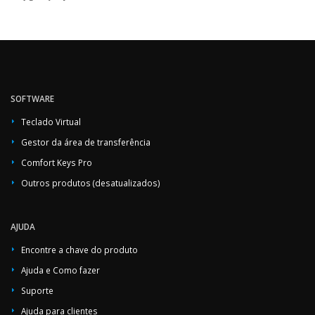
SOFTWARE
Teclado Virtual
Gestor da área de transferência
Comfort Keys Pro
Outros produtos (desatualizados)
AJUDA
Encontre a chave do produto
Ajuda e Como fazer
Suporte
Ajuda para clientes