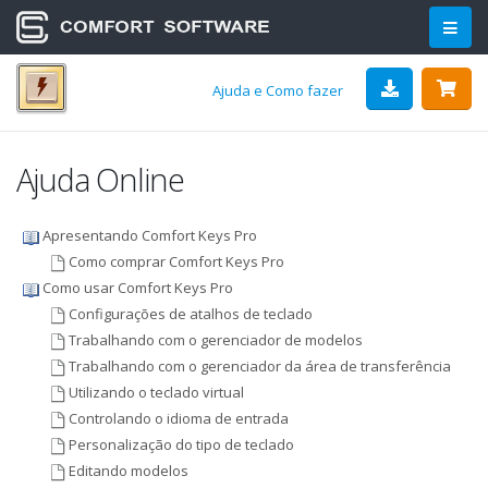
Ajuda e Como fazer
Ajuda Online
Apresentando Comfort Keys Pro
Como comprar Comfort Keys Pro
Como usar Comfort Keys Pro
Configurações de atalhos de teclado
Trabalhando com o gerenciador de modelos
Trabalhando com o gerenciador da área de transferência
Utilizando o teclado virtual
Controlando o idioma de entrada
Personalização do tipo de teclado
Editando modelos