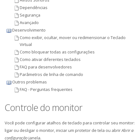
Avisos Sonoros
Dependências
Segurança
Avançado
Desenvolvimento
Como exibir, ocultar, mover ou redimensionar o Teclado
Virtual
Como bloquear todas as configurações
Como ativar diferentes teclados
FAQ para desenvolvedores
Parâmetros de linha de comando
Outros problemas
FAQ - Perguntas frequentes
Controle do monitor
Você pode configurar atalhos de teclado para controlar seu monitor:
ligar ou desligar o monitor, iniciar um protetor de tela ou abrir
Abrir a
configuração
janela.