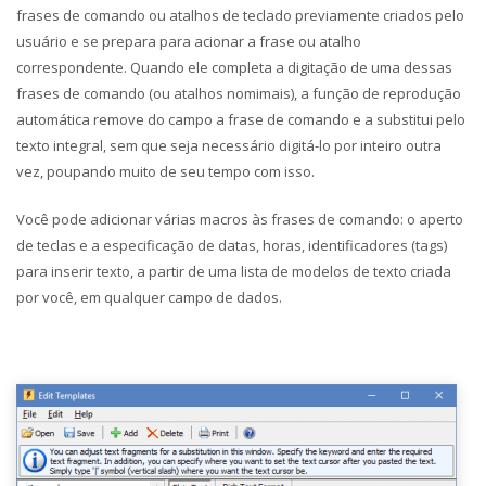
frases de comando ou atalhos de teclado previamente criados pelo
usuário e se prepara para acionar a frase ou atalho
correspondente. Quando ele completa a digitação de uma dessas
frases de comando (ou atalhos nomimais), a função de reprodução
automática remove do campo a frase de comando e a substitui pelo
texto integral, sem que seja necessário digitá-lo por inteiro outra
vez, poupando muito de seu tempo com isso.
Você pode adicionar várias macros às frases de comando: o aperto
de teclas e a especificação de datas, horas, identificadores (tags)
para inserir texto, a partir de uma lista de modelos de texto criada
por você, em qualquer campo de dados.