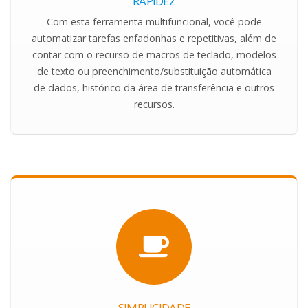
RAPIDEZ
Com esta ferramenta multifuncional, você pode
automatizar tarefas enfadonhas e repetitivas, além de
contar com o recurso de macros de teclado, modelos
de texto ou preenchimento/substituição automática
de dados, histórico da área de transferência e outros
recursos.
SIMPLICIDADE