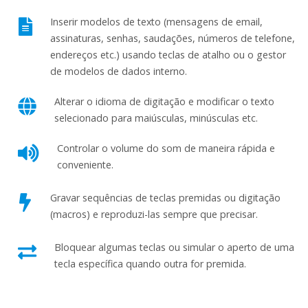
Inserir modelos de texto (mensagens de email,
assinaturas, senhas, saudações, números de telefone,
endereços etc.) usando teclas de atalho ou o gestor
de modelos de dados interno.
Alterar o idioma de digitação e modificar o texto
selecionado para maiúsculas, minúsculas etc.
Controlar o volume do som de maneira rápida e
conveniente.
Gravar sequências de teclas premidas ou digitação
(macros) e reproduzi-las sempre que precisar.
Bloquear algumas teclas ou simular o aperto de uma
tecla específica quando outra for premida.