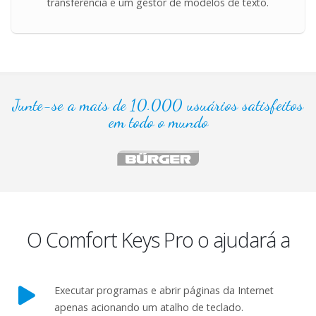
transferência e um gestor de modelos de texto.
Junte-se a mais de 10.000 usuários satisfeitos
em todo o mundo
O Comfort Keys Pro o ajudará a
Executar programas e abrir páginas da Internet
apenas acionando um atalho de teclado.