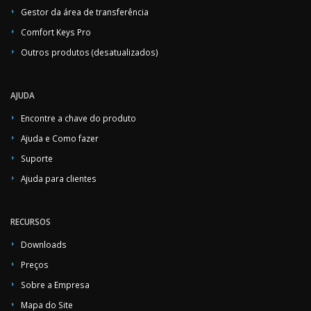
Gestor da área de transferência
Comfort Keys Pro
Outros produtos (desatualizados)
AJUDA
Encontre a chave do produto
Ajuda e Como fazer
Suporte
Ajuda para clientes
RECURSOS
Downloads
Preços
Sobre a Empresa
Mapa do Site