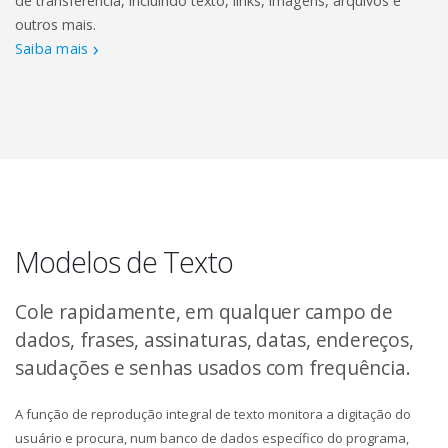
de transferência, incluindo texto, links, imagens, arquivos e
outros mais.
Saiba mais
Modelos de Texto
Cole rapidamente, em qualquer campo de
dados, frases, assinaturas, datas, endereços,
saudações e senhas usados ​​com frequência.
A função de reprodução integral de texto monitora a digitação do
usuário e procura, num banco de dados específico do programa,