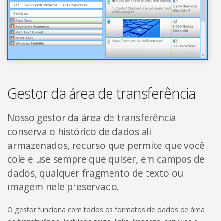
Gestor da área de transferência
Nosso gestor da área de transferência
conserva o histórico de dados ali
armazenados, recurso que permite que você
cole e use sempre que quiser, em campos de
dados, qualquer fragmento de texto ou
imagem nele preservado.
O gestor funciona com todos os formatos de dados de área