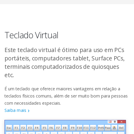
Teclado Virtual
Este teclado virtual é ótimo para uso em PCs
portáteis, computadores tablet, Surface PCs,
terminais computadorizados de quiosques
etc.
É um teclado que oferece maiores vantagens em relação a
teclados físicos comuns, além de ser muito bom para pessoas
com necessidades especiais.
Saiba mais