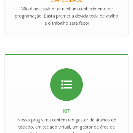
Não é necessário ter nenhum conhecimento de
programação. Basta premer a devida tecla de atalho
e o trabalho será feito!
KIT
Nosso programa contém um gestor de atalhos de
teclado, um teclado virtual, um gestor de área de