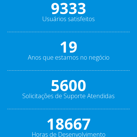
10000+
Usuários satisfeitos
20
Anos que estamos no negócio
6000+
Solicitações de Suporte Atendidas
20000+
Horas de Desenvolvimento