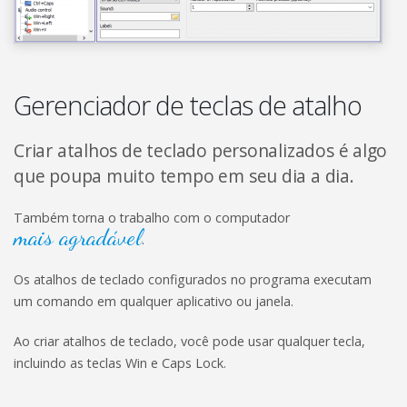
Gerenciador de teclas de atalho
Criar atalhos de teclado personalizados é algo
que poupa muito tempo em seu dia a dia.
Também torna o trabalho com o computador
mais agradável
.
Os atalhos de teclado configurados no programa executam
um comando em qualquer aplicativo ou janela.
Ao criar atalhos de teclado, você pode usar qualquer tecla,
incluindo as teclas Win e Caps Lock.