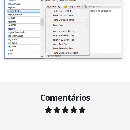
Comentários