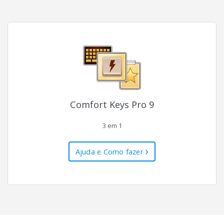
Comfort Keys Pro 9
3 em 1
Ajuda e Como fazer