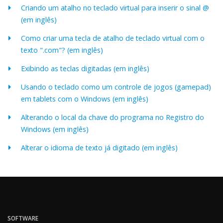
Criando um atalho no teclado virtual para inserir o sinal @
(em inglês)
Como criar uma tecla de atalho de teclado virtual com o
texto ".com"? (em inglês)
Exibindo as teclas digitadas (em inglês)
Usando o teclado como um controle de jogos (gamepad)
em tablets com o Windows (em inglês)
Alterando o local da chave do programa no Registro do
Windows (em inglês)
Alterar o idioma de texto já digitado (em inglês)
SOFTWARE