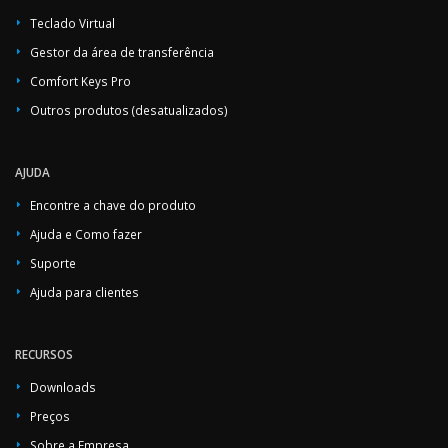
Teclado Virtual
Gestor da área de transferência
Comfort Keys Pro
Outros produtos (desatualizados)
AJUDA
Encontre a chave do produto
Ajuda e Como fazer
Suporte
Ajuda para clientes
RECURSOS
Downloads
Preços
Sobre a Empresa