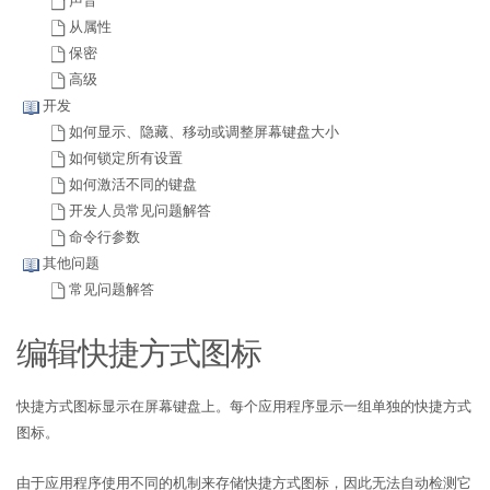
声音
从属性
保密
高级
开发
如何显示、隐藏、移动或调整屏幕键盘大小
如何锁定所有设置
如何激活不同的键盘
开发人员常见问题解答
命令行参数
其他问题
常见问题解答
编辑快捷方式图标
快捷方式图标显示在屏幕键盘上。每个应用程序显示一组单独的快捷方式
图标。
由于应用程序使用不同的机制来存储快捷方式图标，因此无法自动检测它