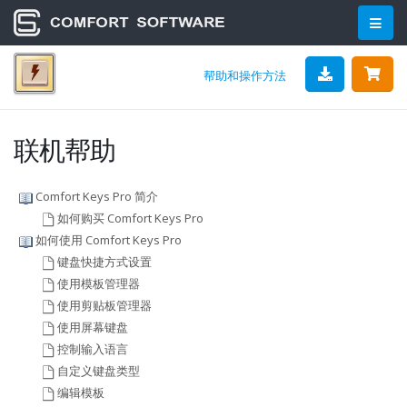
帮助和操作方法
联机帮助
Comfort Keys Pro 简介
如何购买 Comfort Keys Pro
如何使用 Comfort Keys Pro
键盘快捷方式设置
使用模板管理器
使用剪贴板管理器
使用屏幕键盘
控制输入语言
自定义键盘类型
编辑模板