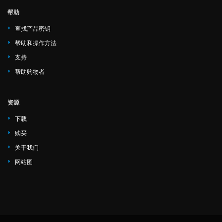
帮助
查找产品密钥
帮助和操作方法
支持
帮助购物者
资源
下载
购买
关于我们
网站图