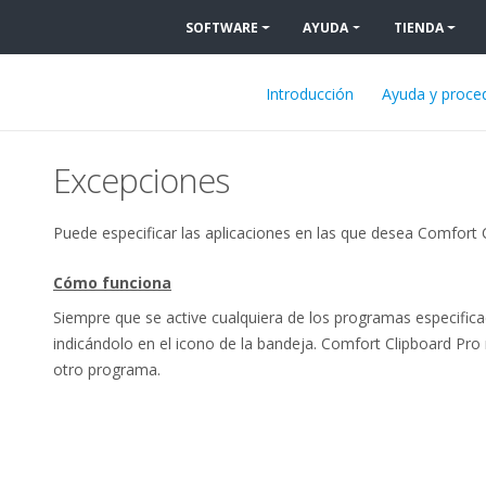
SOFTWARE
AYUDA
TIENDA
Introducción
Ayuda y proce
Excepciones
Puede especificar las aplicaciones en las que desea Comfort 
Cómo funciona
Siempre que se active cualquiera de los programas especifica
indicándolo en el icono de la bandeja. Comfort Clipboard Pr
otro programa.