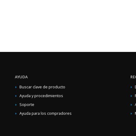
AYUDA
RE
Buscar clave de producto
Ayuda y procedimientos
Soporte
Ayuda para los compradores