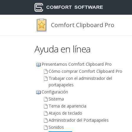
Comfort Clipboard Pro
Ayuda en línea
Presentamos Comfort Clipboard Pro
Cómo comprar Comfort Clipboard Pro
Trabajar con el administrador del
portapapeles
Configuración
Sistema
Tema de apariencia
Atajos de teclado
Administrador del Portapapeles
Sonidos