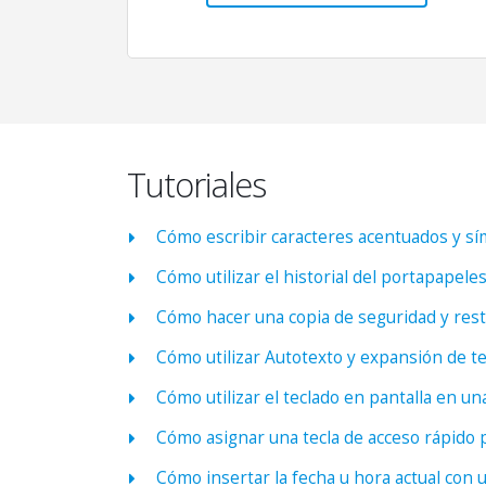
Tutoriales
Cómo escribir caracteres acentuados y s
Cómo utilizar el historial del portapapel
Cómo hacer una copia de seguridad y resta
Cómo utilizar Autotexto y expansión de te
Cómo utilizar el teclado en pantalla en una
Cómo asignar una tecla de acceso rápido 
Cómo insertar la fecha u hora actual con 