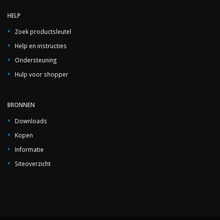
HELP
Zoek productsleutel
Help en instructies
Ondersteuning
Hulp voor shopper
BRONNEN
Downloads
Kopen
Informatie
Siteoverzicht