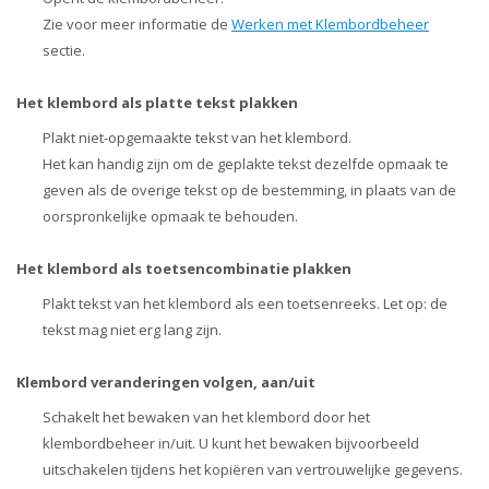
Zie voor meer informatie de
Werken met Klembordbeheer
sectie.
Het klembord als platte tekst plakken
Plakt niet-opgemaakte tekst van het klembord.
Het kan handig zijn om de geplakte tekst dezelfde opmaak te
geven als de overige tekst op de bestemming, in plaats van de
oorspronkelijke opmaak te behouden.
Het klembord als toetsencombinatie plakken
Plakt tekst van het klembord als een toetsenreeks. Let op: de
tekst mag niet erg lang zijn.
Klembord veranderingen volgen, aan/uit
Schakelt het bewaken van het klembord door het
klembordbeheer in/uit. U kunt het bewaken bijvoorbeeld
uitschakelen tijdens het kopiëren van vertrouwelijke gegevens.