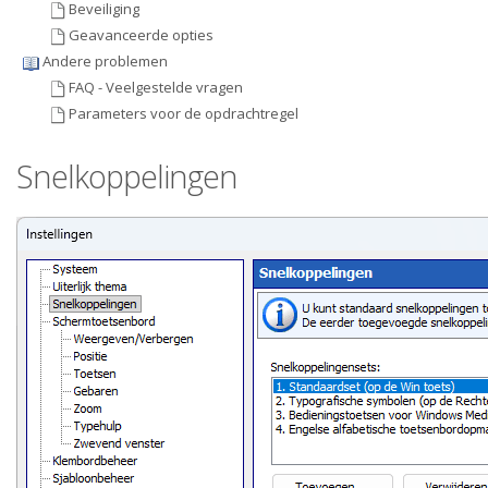
Beveiliging
Geavanceerde opties
Andere problemen
FAQ - Veelgestelde vragen
Parameters voor de opdrachtregel
Snelkoppelingen