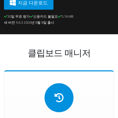
지금 다운로드
30일 무료 평가
신용카드 불필요
5.16 MB
새 버전 9.6.3 2026년 8월 8일 출시
클립보드 매니저