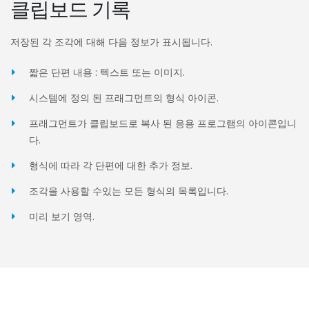
클립보드 기록
저장된 각 조각에 대해 다음 정보가 표시됩니다.
짧은 단편 내용 : 텍스트 또는 이미지.
시스템에 정의 된 프래그먼트의 형식 아이콘.
프래그먼트가 클립보드로 복사 된 응용 프로그램의 아이콘입니
다.
형식에 따라 각 단편에 대한 추가 정보.
조각을 사용할 수있는 모든 형식의 목록입니다.
미리 보기 영역.