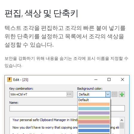
편집, 색상 및 단축키
텍스트 조각을 편집하고 조각의 빠른 붙여 넣기를
위한 단축키를 설정하고 목록에서 조각의 색상을
설정할 수 있습니다.
보안을 강화하기 위해 내용을 숨기는 조각에 표시 이름을 지정할 수
있습니다.