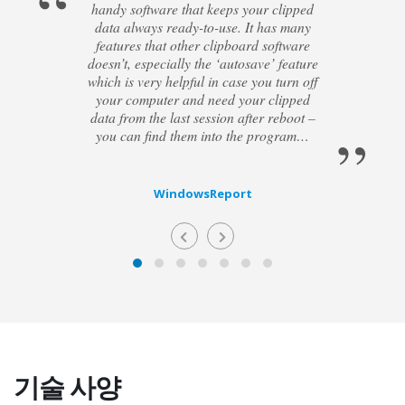
handy software that keeps your clipped
data always ready-to-use. It has many
features that other clipboard software
doesn’t, especially the ‘autosave’ feature
which is very helpful in case you turn off
your computer and need your clipped
data from the last session after reboot –
you can find them into the program…
WindowsReport
기술 사양