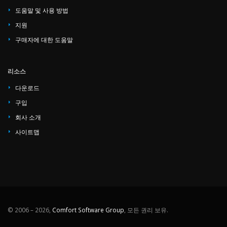
도움말 및 사용 방법
지원
구매자에 대한 도움말
리소스
다운로드
구입
회사 소개
사이트맵
© 2006 – 2026,
Comfort Software Group
, 모든 권리 보유.