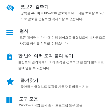
엿보기 감추기
강력한 448 비트 Blowfish 암호화로 데이터를 보호할 수 있으
므로 암호를 분실하면 액세스할 수 없습니다.
형식
모든 데이터는 한 번에 여러 형식으로 클립보드에 복사되므로
사용할 형식을 선택할 수 있습니다.
한 번에 여러 조각 붙여 넣기
클립보드 관리자에서 여러 조각을 선택하고 한 번의 클릭으로
붙여 넣을 수 있습니다.
즐겨찾기
좋아하는 클립보드 조각을 사용자 정의하는 기능.
도구 모음
Windows 작업 표시 줄의 프로그램 도구 모음.