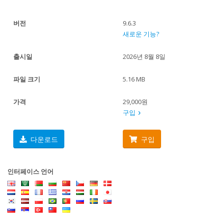
버전
9.6.3
새로운 기능?
출시일
2026년 8월 8일
파일 크기
5.16 MB
가격
29,000원
구입
다운로드
구입
인터페이스 언어