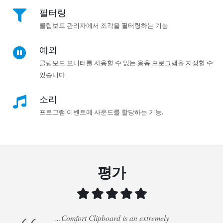
필터링
클립보드 관리자에서 조각을 필터링하는 기능.
예외
클립보드 모니터를 사용할 수 없는 응용 프로그램을 지정할 수
있습니다.
소리
프로그램 이벤트에 사운드를 할당하는 기능.
평가
…Comfort Clipboard is an extremely