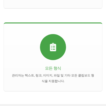
모든 형식
관리자는 텍스트, 링크, 이미지, 파일 및 기타 모든 클립보드 형
식을 지원합니다.