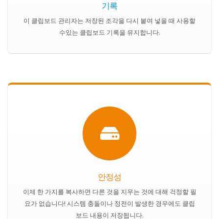
기록
이 클립보드 관리자는 저장된 조각을 다시 붙여 넣을 때 사용할
수있는 클립보드 기록을 유지합니다.
안정성
이제 한 가지를 복사하면 다른 것을 지우는 것에 대해 걱정할 필
요가 없습니다! 시스템 충돌이나 정전이 발생한 경우에도 클립
보드 내용이 저장됩니다.