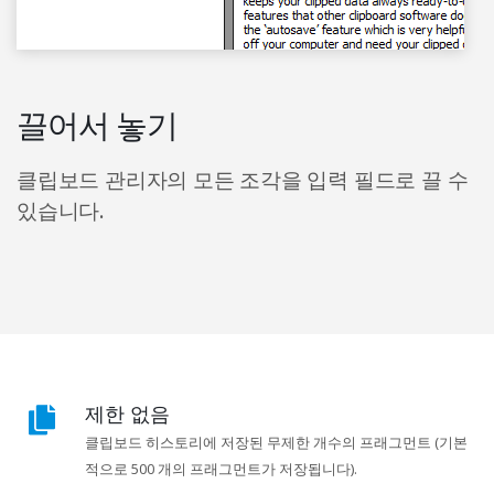
끌어서 놓기
클립보드 관리자의 모든 조각을 입력 필드로 끌 수
있습니다.
제한 없음
클립보드 히스토리에 저장된 무제한 개수의 프래그먼트 (기본
적으로 500 개의 프래그먼트가 저장됩니다).