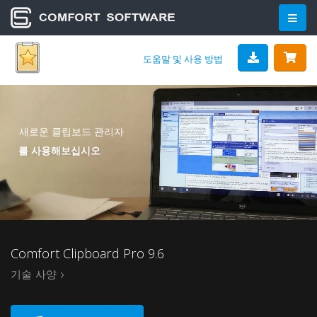
도움말 및 사용 방법
새로운 클립보드 관리자
를 사용해보십시오
Comfort Clipboard Pro 9.6
기술 사양