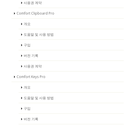
사용권 계약
Comfort Clipboard Pro
개요
도움말 및 사용 방법
구입
버전 기록
사용권 계약
Comfort Keys Pro
개요
도움말 및 사용 방법
구입
버전 기록