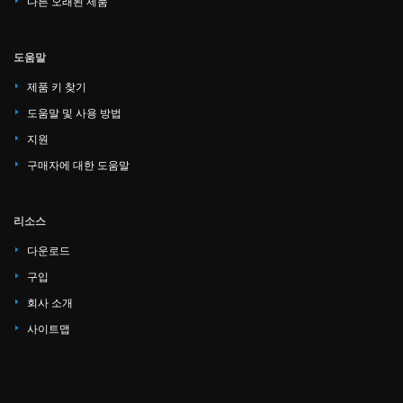
다른 오래된 제품
도움말
제품 키 찾기
도움말 및 사용 방법
지원
구매자에 대한 도움말
리소스
다운로드
구입
회사 소개
사이트맵