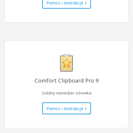
Pomoc i instrukcje
Comfort Clipboard Pro 9
Solidny menedżer schowka
Pomoc i instrukcje