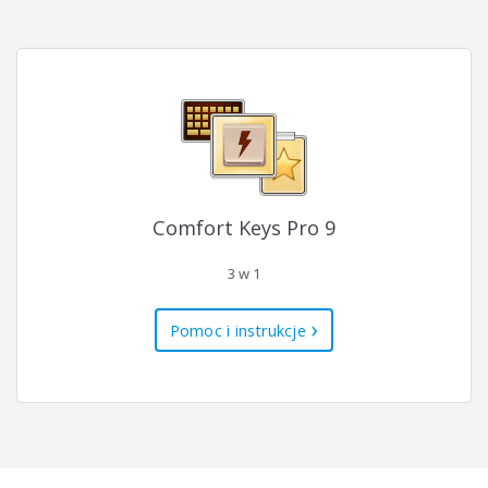
Comfort Keys Pro 9
3 w 1
Pomoc i instrukcje