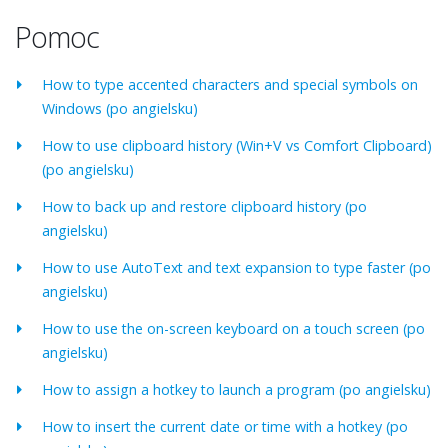
Pomoc
How to type accented characters and special symbols on
Windows (po angielsku)
How to use clipboard history (Win+V vs Comfort Clipboard)
(po angielsku)
How to back up and restore clipboard history (po
angielsku)
How to use AutoText and text expansion to type faster (po
angielsku)
How to use the on-screen keyboard on a touch screen (po
angielsku)
How to assign a hotkey to launch a program (po angielsku)
How to insert the current date or time with a hotkey (po