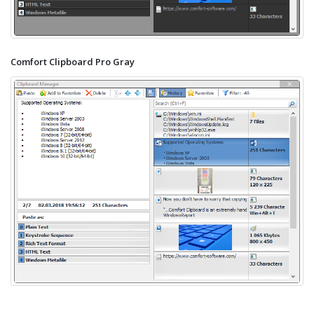
Comfort Clipboard Pro Gray