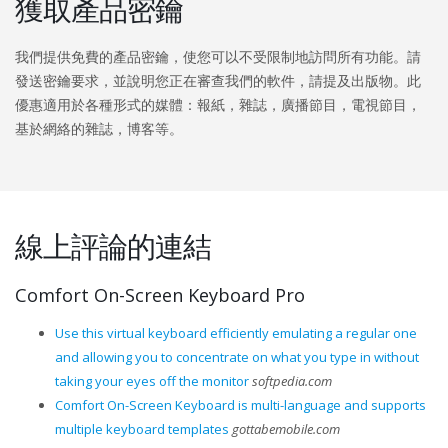
獲取產品密鑰
我們提供免費的產品密鑰，使您可以不受限制地訪問所有功能。請
發送密鑰要求，並說明您正在審查我們的軟件，請提及出版物。此
優惠適用於各種形式的媒體：報紙，雜誌，廣播節目，電視節目，
基於網絡的雜誌，博客等。
線上評論的連結
Comfort On-Screen Keyboard Pro
Use this virtual keyboard efficiently emulating a regular one
and allowing you to concentrate on what you type in without
taking your eyes off the monitor
softpedia.com
Comfort On-Screen Keyboard is multi-language and supports
multiple keyboard templates
gottabemobile.com