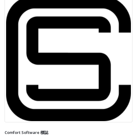
Comfort Software 標誌