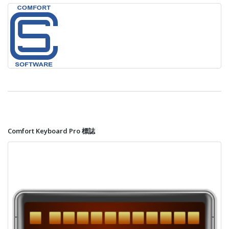
Comfort Keyboard Pro 標誌