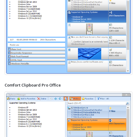
Comfort Clipboard Pro Office