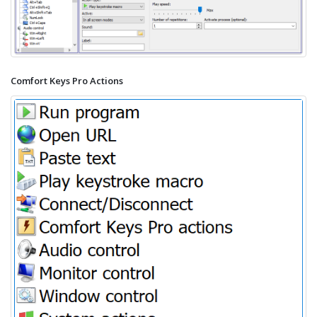
Comfort Keys Pro Actions