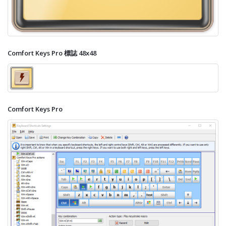
Comfort Keys Pro 標誌 48x48
Comfort Keys Pro