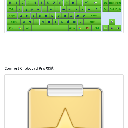
Comfort Clipboard Pro 標誌