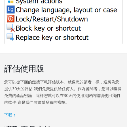
評估使用版
您可以從下面的鏈接下載評估版本。就像您的讀者一樣，這將為您
提供30天的評估-我們免費提供給任何人。作為審閱者，您可以獲得
免費的產品密鑰，這樣您就可以在30天的使用期限內繼續使用我們
的軟件-這是我們向媒體發布的禮貌。
下載