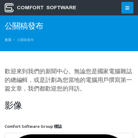
公關稿發布
首頁
公關稿發布
歡迎來到我們的新聞中心。無論您是國家電腦雜誌
的總編輯，或是計劃為您當地的電腦用戶撰寫第一
篇文章，我們都歡迎您的拜訪。
影像
Comfort Software Group 標誌