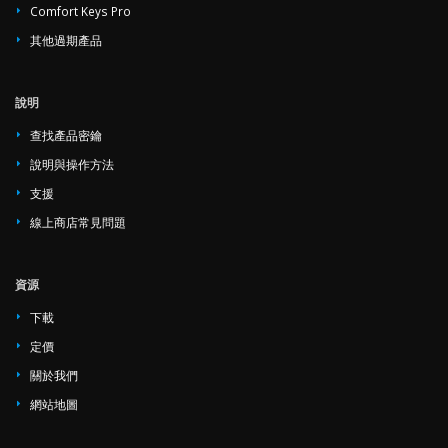
Comfort Keys Pro
其他過期產品
說明
查找產品密鑰
說明與操作方法
支援
線上商店常見問題
資源
下載
定價
關於我們
網站地圖