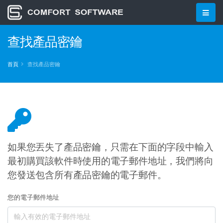
查找產品密鑰
首頁
查找產品密鑰
如果您丟失了產品密鑰，只需在下面的字段中輸入
最初購買該軟件時使用的電子郵件地址，我們將向
您發送包含所有產品密鑰的電子郵件。
您的電子郵件地址