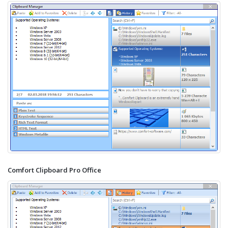
Comfort Clipboard Pro Office