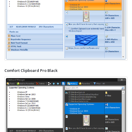
Comfort Clipboard Pro Black