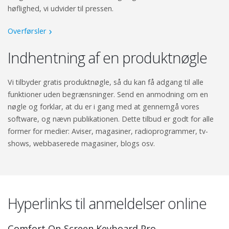
høflighed, vi udvider til pressen.
Overførsler
Indhentning af en produktnøgle
Vi tilbyder gratis produktnøgle, så du kan få adgang til alle
funktioner uden begrænsninger. Send en anmodning om en
nøgle og forklar, at du er i gang med at gennemgå vores
software, og nævn publikationen. Dette tilbud er godt for alle
former for medier: Aviser, magasiner, radioprogrammer, tv-
shows, webbaserede magasiner, blogs osv.
Hyperlinks til anmeldelser online
Comfort On-Screen Keyboard Pro