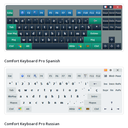
Comfort Keyboard Pro Spanish
Comfort Keyboard Pro Russian