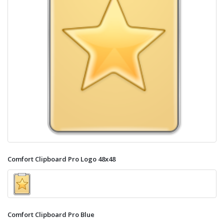
Comfort Clipboard Pro Logo 48x48
Comfort Clipboard Pro Blue