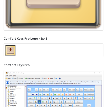
Comfort Keys Pro Logo 48x48
Comfort Keys Pro