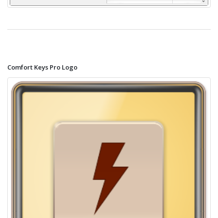
Comfort Keys Pro Logo