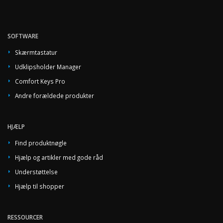
SOFTWARE
Skærmtastatur
Udklipsholder Manager
Comfort Keys Pro
Andre forældede produkter
HJÆLP
Find produktnøgle
Hjælp og artikler med gode råd
Understøttelse
Hjælp til shopper
RESSOURCER