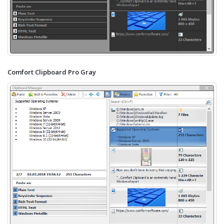
Comfort Clipboard Pro Gray