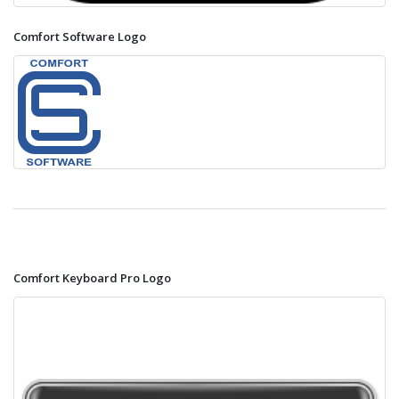
Comfort Software Logo
Comfort Keyboard Pro Logo