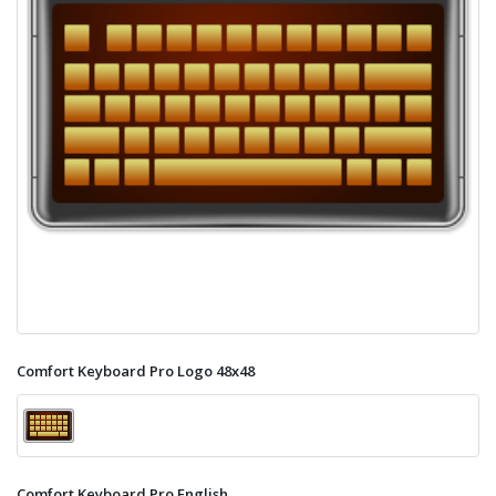
Comfort Keyboard Pro Logo 48x48
Comfort Keyboard Pro English