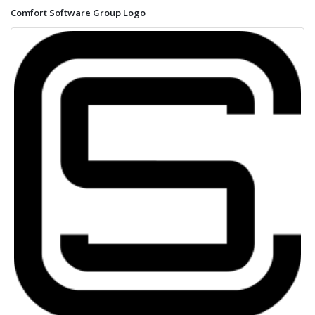
Comfort Software Group Logo