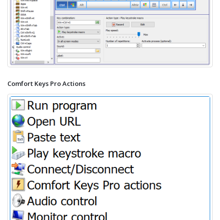
Comfort Keys Pro Actions