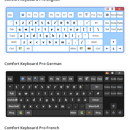
Comfort Keyboard Pro German
Comfort Keyboard Pro French