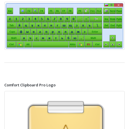
Comfort Clipboard Pro Logo