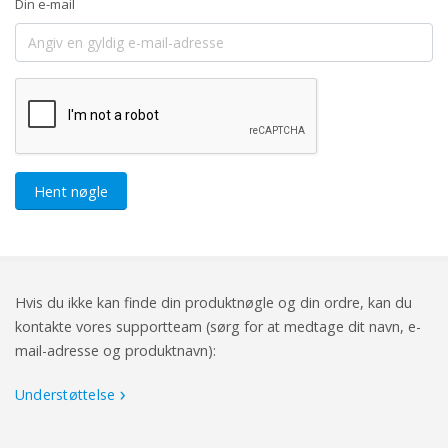
Din e-mail
Hent nøgle
Hvis du ikke kan finde din produktnøgle og din ordre, kan du
kontakte vores supportteam (sørg for at medtage dit navn, e-
mail-adresse og produktnavn):
Understøttelse