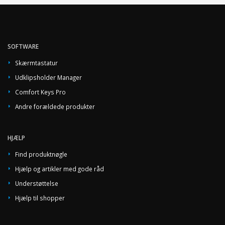
SOFTWARE
Skærmtastatur
Udklipsholder Manager
Comfort Keys Pro
Andre forældede produkter
HJÆLP
Find produktnøgle
Hjælp og artikler med gode råd
Understøttelse
Hjælp til shopper