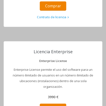
Comprar
Contrato de licencia
Licencia Enterprise
Enterprise License
Enterprise License permite el uso del software para un
número ilimitado de usuarios en un número ilimitado de
ubicaciones (instalaciones) dentro de una sola
organización.
3990 €