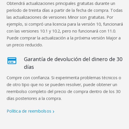
Obtendrá actualizaciones principales gratuitas durante un
período de treinta días a partir de la fecha de compra. Todas
las actualizaciones de versiones Minor son gratuitas. Por
ejemplo, si compró una licencia para la versión 10, funcionará
con las versiones 10.1 y 10.2, pero no funcionará con 11.0.
Puede comprar la actualización a la próxima versión Major a
un precio reducido.
Garantía de devolución del dinero de 30
días
Compre con confianza. Si experimenta problemas técnicos o
de otro tipo que no se pueden resolver, puede obtener un
reembolso completo del precio de compra dentro de los 30
días posteriores a la compra.
Política de reembolsos