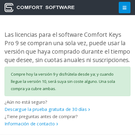
Las licencias para el software Comfort Keys
Pro 9 se compran una sola vez, puede usar la
versión que haya comprado durante el tiempo
que desee, sin cuotas anuales ni suscripciones.
Compre hoy la versión 9 y disfrútela desde ya; y cuando
llegue la versión 10, será suya sin coste alguno. Una sola
compra ya cubre ambas.
¿Aún no está seguro?
Descargue la prueba gratuita de 30 días
|
¿Tiene preguntas antes de comprar?
Información de contacto