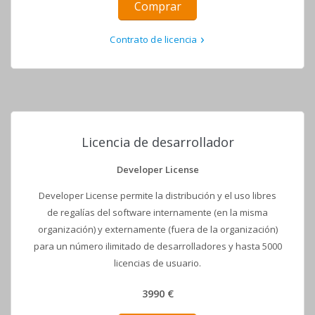
Comprar
Contrato de licencia
Licencia de desarrollador
Developer License
Developer License permite la distribución y el uso libres
de regalías del software internamente (en la misma
organización) y externamente (fuera de la organización)
para un número ilimitado de desarrolladores y hasta 5000
licencias de usuario.
3990 €