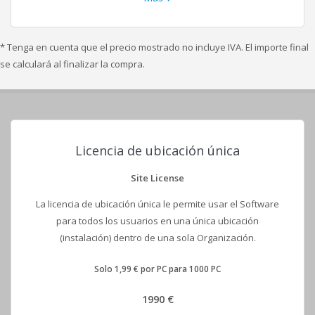
* Tenga en cuenta que el precio mostrado no incluye IVA. El importe final
se calculará al finalizar la compra.
Licencia de ubicación única
Site License
La licencia de ubicación única le permite usar el Software
para todos los usuarios en una única ubicación
(instalación) dentro de una sola Organización.
Solo 1,99 € por PC para 1000 PC
1990 €