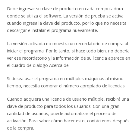
Debe ingresar su clave de producto en cada computadora
donde se utiliza el software. La versión de prueba se activa
cuando ingresa la clave del producto, por lo que no necesita
descargar e instalar el programa nuevamente.
La versión activada no muestra un recordatorio de compra al
iniciar el programa. Por lo tanto, si hace todo bien, no debería
ver ese recordatorio y la información de su licencia aparece en
el cuadro de diálogo Acerca de.
Si desea usar el programa en múltiples máquinas al mismo
tiempo, necesita comprar el número apropiado de licencias.
Cuando adquiera una licencia de usuario múltiple, recibirá una
clave de producto para todos los usuarios. Con una gran
cantidad de usuarios, puede automatizar el proceso de
activación. Para saber cómo hacer esto, contáctenos después
de la compra.