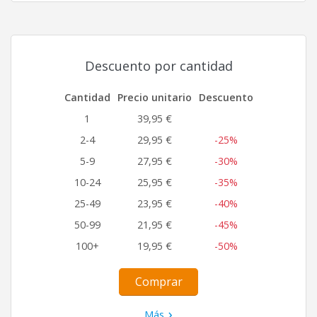
Descuento por cantidad
Cantidad
Precio unitario
Descuento
1
39,95 €
2-4
29,95 €
-25%
5-9
27,95 €
-30%
10-24
25,95 €
-35%
25-49
23,95 €
-40%
50-99
21,95 €
-45%
100+
19,95 €
-50%
Comprar
Más