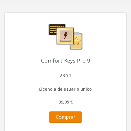
Comfort Keys Pro 9
3 en 1
Licencia de usuario unico
39,95 €
Comprar