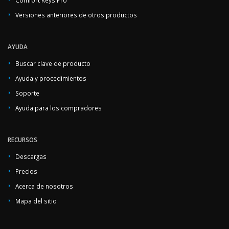
Comfort Keys Pro
Versiones anteriores de otros productos
AYUDA
Buscar clave de producto
Ayuda y procedimientos
Soporte
Ayuda para los compradores
RECURSOS
Descargas
Precios
Acerca de nosotros
Mapa del sitio