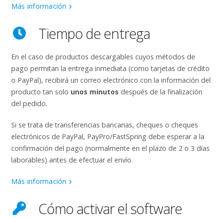
Más información
Tiempo de entrega
En el caso de productos descargables cuyos métodos de
pago permitan la entrega inmediata (como tarjetas de crédito
o PayPal), recibirá un correo electrónico con la información del
producto tan solo
unos minutos
después de la finalización
del pedido.
Si se trata de transferencias bancarias, cheques o cheques
electrónicos de PayPal, PayPro/FastSpring debe esperar a la
confirmación del pago (normalmente en el plazo de 2 o 3 días
laborables) antes de efectuar el envío.
Más información
Cómo activar el software