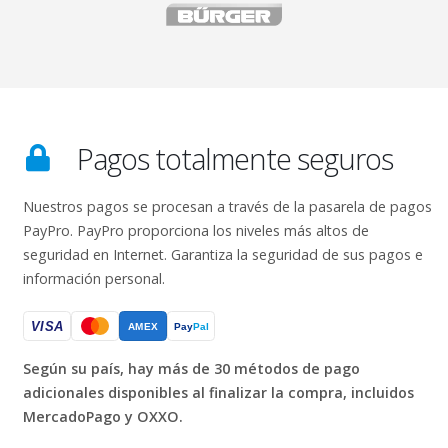
Pagos totalmente seguros
Nuestros pagos se procesan a través de la pasarela de pagos
PayPro. PayPro proporciona los niveles más altos de
seguridad en Internet. Garantiza la seguridad de sus pagos e
información personal.
Según su país, hay más de 30 métodos de pago
adicionales disponibles al finalizar la compra, incluidos
MercadoPago y OXXO.